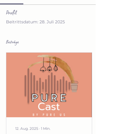
Profil
Beitrittsdatum: 28. Juli 2025
Beiträge
12. Aug. 2025
∙
1
Min.